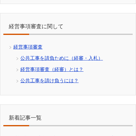
経営事項審査に関して
経営事項審査
公共工事を請負ために（経審・入札）
経営事項審査（経審）とは？
公共工事を請け負うには？
新着記事一覧