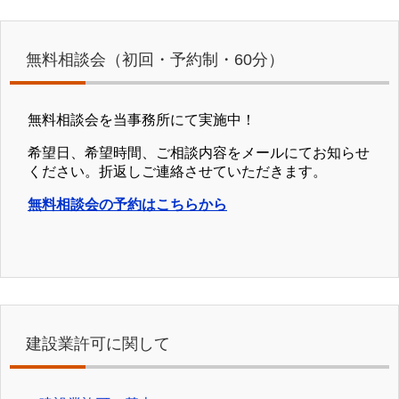
無料相談会（初回・予約制・60分）
無料相談会を当事務所にて実施中！
希望日、希望時間、ご相談内容をメールにてお知らせ
ください。折返しご連絡させていただきます。
無料相談会の予約はこちらから
建設業許可に関して