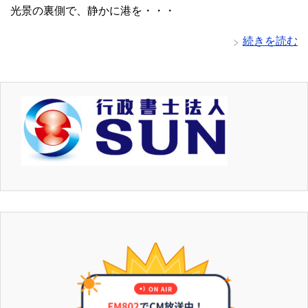
光景の裏側で、静かに港を・・・
続きを読む