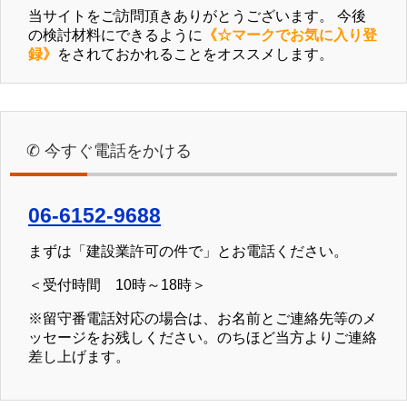
当サイトをご訪問頂きありがとうございます。 今後
の検討材料にできるように
《☆マークでお気に入り登
録》
をされておかれることをオススメします。
✆ 今すぐ電話をかける
06-6152-9688
まずは「建設業許可の件で」とお電話ください。
＜受付時間 10時～18時＞
※留守番電話対応の場合は、お名前とご連絡先等のメ
ッセージをお残しください。のちほど当方よりご連絡
差し上げます。