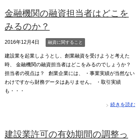
金融機関の融資担当者はどこを
みるのか？
2016年12月4日
融資に関すること
建設業を起業しようとし、創業融資を受けようと考えた
時、 金融機関の融資担当者はどこをみるのでしょうか？
担当者の視点は？ 創業企業には、 ・事業実績が当然ない
わけですから財務データはありません。 ・取引実績
も・・・
続きを読む
建設業許可の有効期間の調整っ