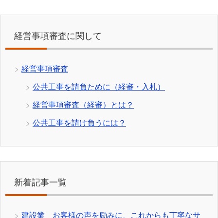
経営事項審査に関して
経営事項審査
公共工事を請負ために（経審・入札）
経営事項審査（経審）とは？
公共工事を請け負うには？
新着記事一覧
建設業 お客様の声を励みに、これからも丁寧なサ