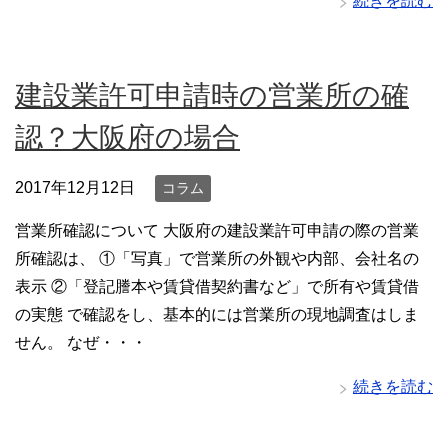
続きを読む
建設業許可申請時の営業所の確
認？大阪府の場合
2017年12月12日
コラム
営業所確認について 大阪府の建設業許可申請の際の営業
所確認は、 ①「写真」で営業所の外観や内部、会社名の
表示 ②「登記謄本や賃貸借契約書など」で所有や賃貸借
の実態 で確認をし、基本的には営業所の現地調査はしま
せん。 なぜ・・・
続きを読む