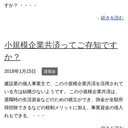
すか？ ・・・・
続きを読む
小規模企業共済ってご存知です
か？
2018年1月15日
退職金
建設業の個人事業主で、この小規模企業共済を活用されて
いる方は結構少ないようです。 この小規模企業共済は、
退職時の生活資金などのための積立ができ、掛金が全額所
得控除できるなどの税制メリットに加え、事業資金の借入
れもできる、・・・