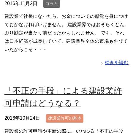
2016年11月2日
コラム
建設業で社長になったら、お金についての感覚を身につけ
ておかなければいけません。 建設業界ではおそらくどん
ぶり勘定が当たり前だったかもしれません。 でも、それ
は日本経済が成長していて、建設業界全体の市場も伸びて
いたからこそ・・・
続きを読む
「不正の手段」による建設業許
可申請はどうなる？
2016年10月24日
建設業許可の基本
建設業の許可申請や更新の際に、いわゆる「不正の手段」