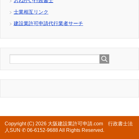
おねがい行政書士
士業相互リンク
建設業許可申請代行業者サーチ
Copyright (C) 2026 大阪建設業許可申請.com 行政書士法
人SUN ✆ 06-6152-9688
All Rights Reserved.