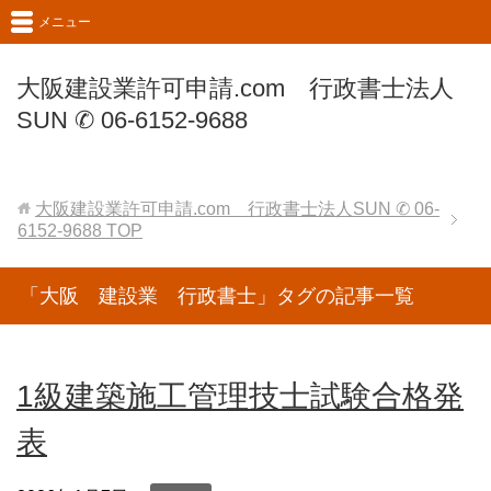
メニュー
大阪建設業許可申請.com 行政書士法人
SUN ✆ 06-6152-9688
大阪建設業許可申請.com 行政書士法人SUN ✆ 06-
6152-9688
TOP
「大阪 建設業 行政書士」タグの記事一覧
1級建築施工管理技士試験合格発
表