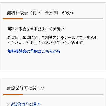
無料相談会（初回・予約制・60分）
無料相談会を当事務所にて実施中！
希望日、希望時間、ご相談内容をメールにてお知らせ
ください。折返しご連絡させていただきます。
無料相談会の予約はこちらから
建設業許可に関して
建設業許可の基本