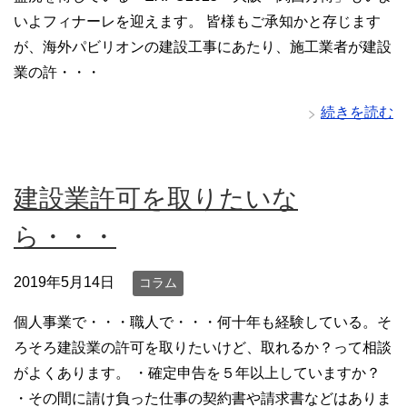
いよフィナーレを迎えます。 皆様もご承知かと存じます
が、海外パビリオンの建設工事にあたり、施工業者が建設
業の許・・・
続きを読む
建設業許可を取りたいな
ら・・・
2019年5月14日
コラム
個人事業で・・・職人で・・・何十年も経験している。そ
ろそろ建設業の許可を取りたいけど、取れるか？って相談
がよくあります。 ・確定申告を５年以上していますか？
・その間に請け負った仕事の契約書や請求書などはありま