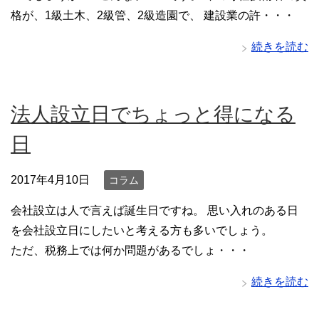
格が、1級土木、2級管、2級造園で、 建設業の許・・・
続きを読む
法人設立日でちょっと得になる
日
2017年4月10日
コラム
会社設立は人で言えば誕生日ですね。 思い入れのある日
を会社設立日にしたいと考える方も多いでしょう。
ただ、税務上では何か問題があるでしょ・・・
続きを読む