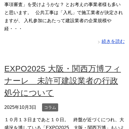
事項審査」を受けようかな？ とお考えの事業者様も多い
と思います。 公共工事は「入札」で施工業者が決定され
ますが、 入札参加にあたって建設業者の企業規模や
経・・・
続きを読む
EXPO2025 大阪・関西万博フィ
ナーレ 未許可建設業者の行政
処分について
2025年10月3日
コラム
１０月１３日まであと１０日。 終盤が近づくにつれ、大
盛況を博している「EXPO2025 大阪・関西万博」もいよ