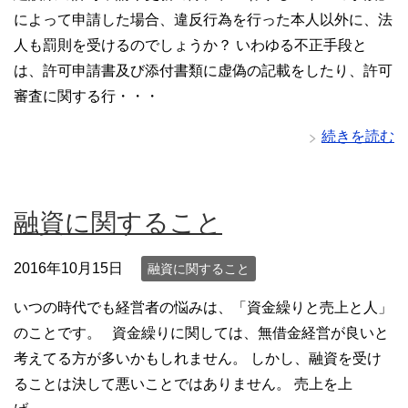
によって申請した場合、違反行為を行った本人以外に、法
人も罰則を受けるのでしょうか？ いわゆる不正手段と
は、許可申請書及び添付書類に虚偽の記載をしたり、許可
審査に関する行・・・
続きを読む
融資に関すること
2016年10月15日
融資に関すること
いつの時代でも経営者の悩みは、「資金繰りと売上と人」
のことです。 資金繰りに関しては、無借金経営が良いと
考えてる方が多いかもしれません。 しかし、融資を受け
ることは決して悪いことではありません。 売上を上