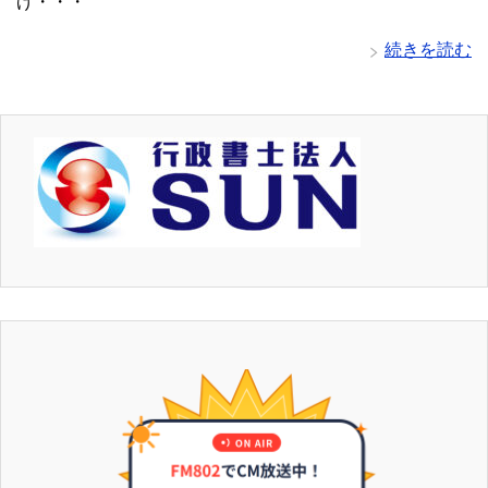
げ・・・
続きを読む