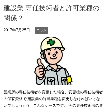
建設業 専任技術者と許可業種の
関係？
2017年7月25日
コラム
営業所の専任技術者を変更した場合、変更後の専任技術者
の保有資格で 建設業の許可業種を変更しなければいけな
いでしょうか？ こんなケースです。 今の専任技術者の資