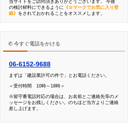
当サイトをご訪問頂きありがとうございます。 今後
の検討材料にできるように
《☆マークでお気に入り登
録》
をされておかれることをオススメします。
✆ 今すぐ電話をかける
06-6152-9688
まずは「建設業許可の件で」とお電話ください。
＜受付時間 10時～18時＞
※留守番電話対応の場合は、お名前とご連絡先等のメ
ッセージをお残しください。のちほど当方よりご連絡
差し上げます。