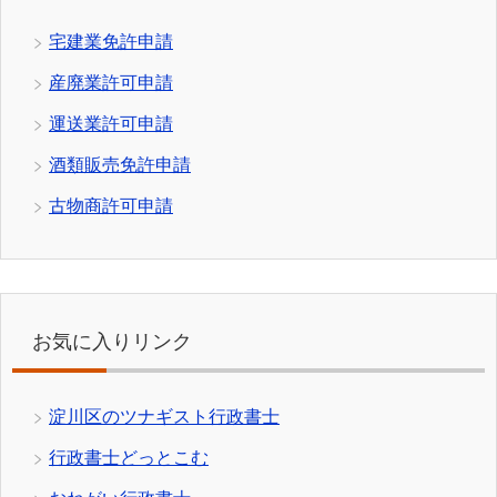
宅建業免許申請
産廃業許可申請
運送業許可申請
酒類販売免許申請
古物商許可申請
お気に入りリンク
淀川区のツナギスト行政書士
行政書士どっとこむ