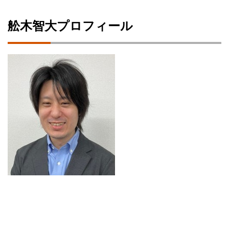
舩木智大プロフィール