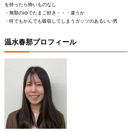
を持ったら怖いものなし
・無類のゆでたまご好き・・・違うか
・何でもかんでも吸収してしまうガッツのあるいい男
温水春那プロフィール