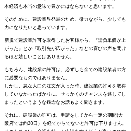
本経済も本当の意味で豊かにはならないと思います。
そのために、建設業界発展のため、微力ながら、少しでも
力になりたいと思っています。
新規で建設業許可を取得したお客様から、『請負単価が上
がった』とか『取引先が広がった』などの喜びの声を聞け
るほど嬉しいことはありません。
もちろん、建設業の許可は、必ずしも全ての建設業者の方
に必要なものではありません。
しかし、急な大口の注文が入った時、建設業の許可を取得
していなかったばかりに、せっかくのチャンスを逃してし
まったというような残念なお話もよく聞きます。
それに、建設業の許可は、申請をしてから一定の期間(大
阪府では約30日）を経てからでないと許可は下りません。