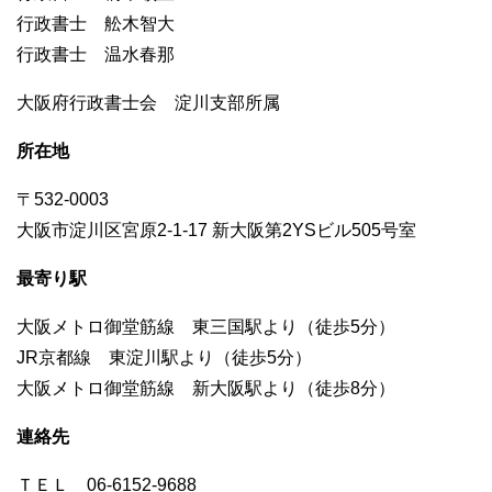
行政書士 舩木智大
行政書士 温水春那
大阪府行政書士会 淀川支部所属
所在地
〒532-0003
大阪市淀川区宮原2-1-17 新大阪第2YSビル505号室
最寄り駅
大阪メトロ御堂筋線 東三国駅より（徒歩5分）
JR京都線 東淀川駅より（徒歩5分）
大阪メトロ御堂筋線 新大阪駅より（徒歩8分）
連絡先
ＴＥＬ 06-6152-9688