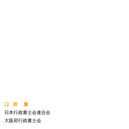
❏ 所 属
日本行政書士会連合会
大阪府行政書士会