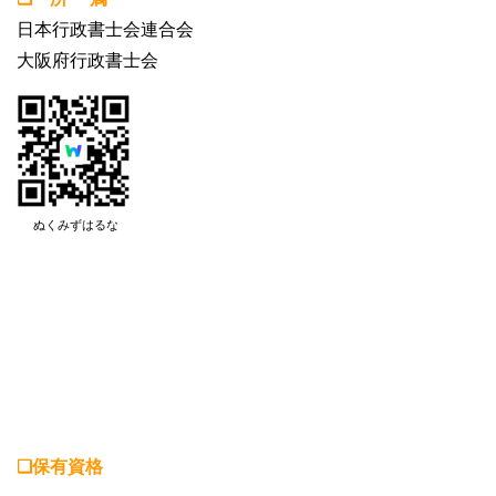
日本行政書士会連合会
大阪府行政書士会
ぬくみずはるな
❏保有資格