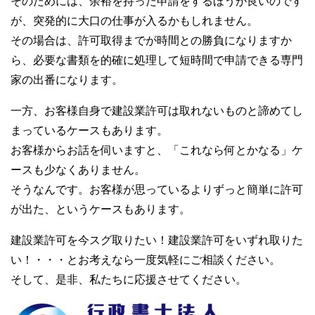
そのためには、余裕を持った申請をするほうが良いのです
が、突発的に大口の仕事が入るかもしれません。
その場合は、許可取得までが時間との勝負になりますか
ら、必要な書類を的確に処理して短時間で申請できる専門
家の出番になります。
一方、お客様自身で建設業許可は取れないものと諦めてし
まっているケースもあります。
お客様からお話を伺いますと、「これなら何とかなる」ケ
ースも少なくありません。
そうなんです。お客様が思っているよりずっと簡単に許可
が出た、というケースもあります。
建設業許可を今スグ取りたい！建設業許可をいずれ取りた
い！・・・とお考えなら一度気軽にご相談ください。
そして、是非、私たちに応援させてください。