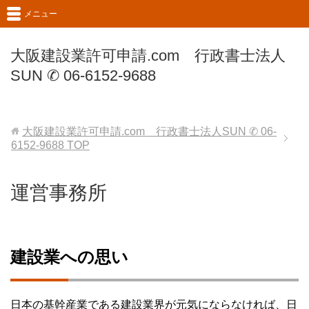
メニュー
大阪建設業許可申請.com 行政書士法人
SUN ✆ 06-6152-9688
大阪建設業許可申請.com 行政書士法人SUN ✆ 06-
6152-9688
TOP
運営事務所
建設業への思い
日本の基幹産業である建設業界が元気にならなければ、日