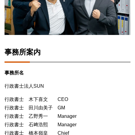
事務所案内
事務所名
行政書士法人SUN
行政書士 木下喜文 CEO
行政書士 田川由美子 GM
行政書士 乙野秀一 Manager
行政書士 石﨑浩熙 Manager
行政書士 橋本嶺皇 Chief