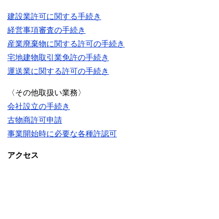
建設業許可に関する手続き
経営事項審査の手続き
産業廃棄物に関する許可の手続き
宅地建物取引業免許の手続き
運送業に関する許可の手続き
〈その他取扱い業務〉
会社設立の手続き
古物商許可申請
事業開始時に必要な各種許認可
アクセス