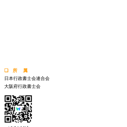
❏ 所 属
日本行政書士会連合会
大阪府行政書士会