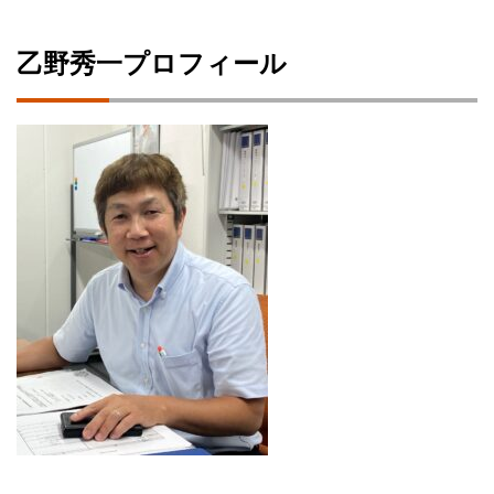
乙野秀一プロフィール