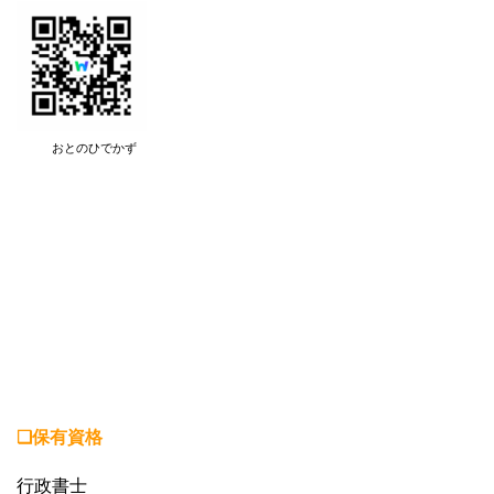
おとのひでかず
❏保有資格
行政書士