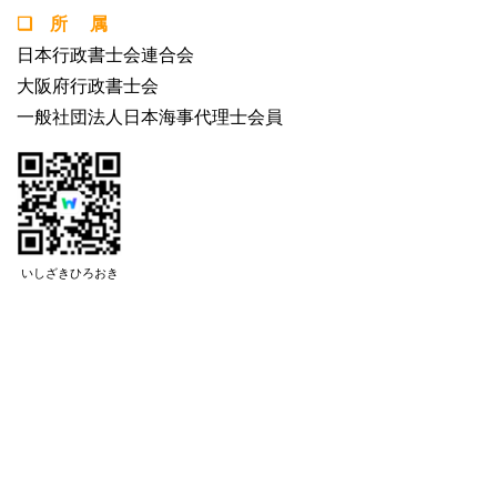
❏ 所 属
日本行政書士会連合会
大阪府行政書士会
一般社団法人日本海事代理士会員
いしざきひろおき