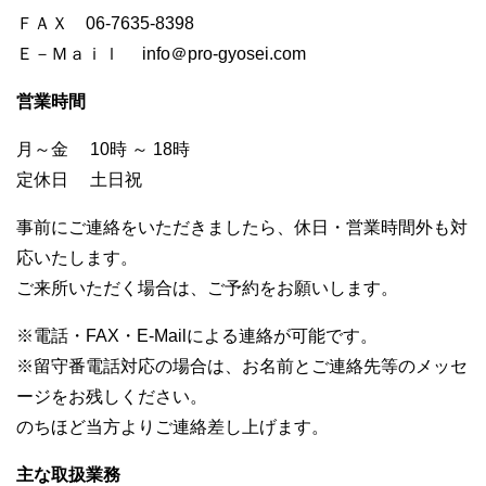
ＦＡＸ 06-7635-8398
Ｅ－Ｍａｉｌ info＠pro-gyosei.com
営業時間
月～金 10時 ～ 18時
定休日 土日祝
事前にご連絡をいただきましたら、休日・営業時間外も対
応いたします。
ご来所いただく場合は、ご予約をお願いします。
※電話・FAX・E-Mailによる連絡が可能です。
※留守番電話対応の場合は、お名前とご連絡先等のメッセ
ージをお残しください。
のちほど当方よりご連絡差し上げます。
主な取扱業務