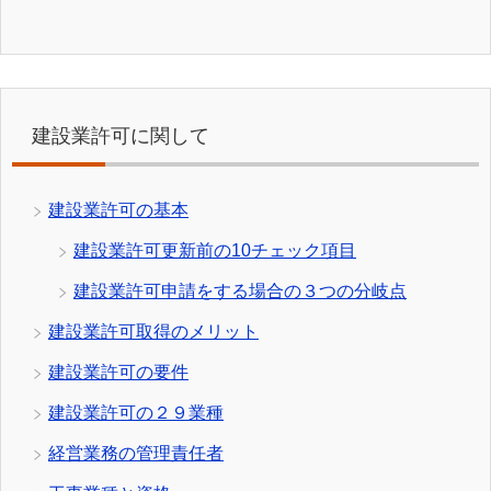
建設業許可に関して
建設業許可の基本
建設業許可更新前の10チェック項目
建設業許可申請をする場合の３つの分岐点
建設業許可取得のメリット
建設業許可の要件
建設業許可の２９業種
経営業務の管理責任者