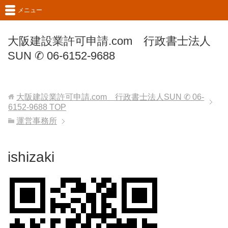
メニュー
大阪建設業許可申請.com 行政書士法人
SUN ✆ 06-6152-9688
大阪建設業許可申請.com 行政書士法人SUN ✆ 06-
6152-9688
TOP
運営事務所
ishizaki