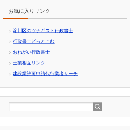
お気に入りリンク
淀川区のツナギスト行政書士
行政書士どっとこむ
おねがい行政書士
士業相互リンク
建設業許可申請代行業者サーチ