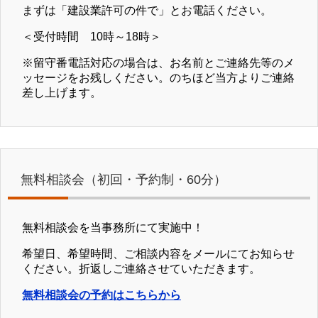
まずは「建設業許可の件で」とお電話ください。
＜受付時間 10時～18時＞
※留守番電話対応の場合は、お名前とご連絡先等のメ
ッセージをお残しください。のちほど当方よりご連絡
差し上げます。
無料相談会（初回・予約制・60分）
無料相談会を当事務所にて実施中！
希望日、希望時間、ご相談内容をメールにてお知らせ
ください。折返しご連絡させていただきます。
無料相談会の予約はこちらから