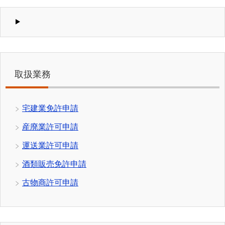
取扱業務
宅建業免許申請
産廃業許可申請
運送業許可申請
酒類販売免許申請
古物商許可申請